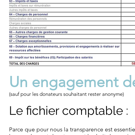
Un engagement de
(sauf pour les donateurs souhaitant rester anonyme)
Le fichier comptable :
Parce que pour nous la transparence est essentie