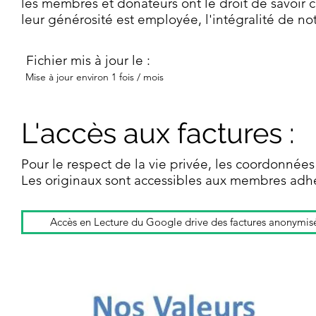
les membres et donateurs ont le droit de savoir
leur générosité est employée, l'intégralité de not
Fichier mis à jour le :
Mise à jour environ 1 fois / mois
L'accès aux factures :
Pour le respect de la vie privée, les coordonn
Les originaux sont accessibles aux membres adhér
Accès en Lecture du Google drive des factures anonymis